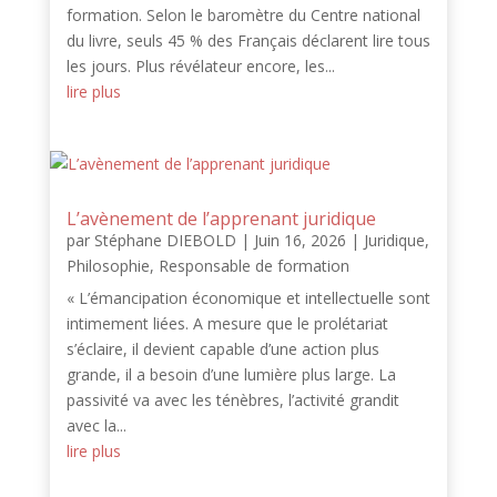
formation. Selon le baromètre du Centre national
du livre, seuls 45 % des Français déclarent lire tous
les jours. Plus révélateur encore, les...
lire plus
L’avènement de l’apprenant juridique
par
Stéphane DIEBOLD
|
Juin 16, 2026
|
Juridique
,
Philosophie
,
Responsable de formation
« L’émancipation économique et intellectuelle sont
intimement liées. A mesure que le prolétariat
s’éclaire, il devient capable d’une action plus
grande, il a besoin d’une lumière plus large. La
passivité va avec les ténèbres, l’activité grandit
avec la...
lire plus