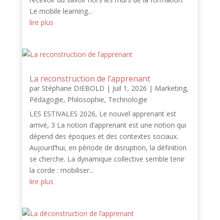
Le mobile learning...
lire plus
La reconstruction de l’apprenant
par
Stéphane DIEBOLD
|
Juil 1, 2026
|
Marketing
,
Pédagogie
,
Philosophie
,
Technologie
LES ESTIVALES 2026, Le nouvel apprenant est
arrivé, 3 La notion d’apprenant est une notion qui
dépend des époques et des contextes sociaux.
Aujourd’hui, en période de disruption, la définition
se cherche. La dynamique collective semble tenir
la corde : mobiliser...
lire plus