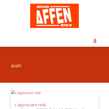
#HPI
L’apprenant relié