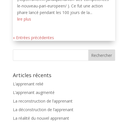
le-nouveau-pari-europeen/ ). Ce fut une action
phare lancé pendant les 100 jours de la...
lire plus
« Entrées précédentes
Articles récents
L’apprenant relié
L’apprenant augmenté
La reconstruction de l’apprenant
La déconstruction de l’apprenant
La réalité du nouvel apprenant