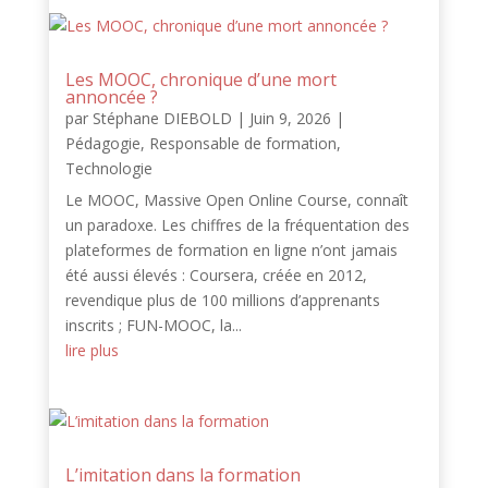
Les MOOC, chronique d’une mort
annoncée ?
par
Stéphane DIEBOLD
|
Juin 9, 2026
|
Pédagogie
,
Responsable de formation
,
Technologie
Le MOOC, Massive Open Online Course, connaît
un paradoxe. Les chiffres de la fréquentation des
plateformes de formation en ligne n’ont jamais
été aussi élevés : Coursera, créée en 2012,
revendique plus de 100 millions d’apprenants
inscrits ; FUN-MOOC, la...
lire plus
L’imitation dans la formation