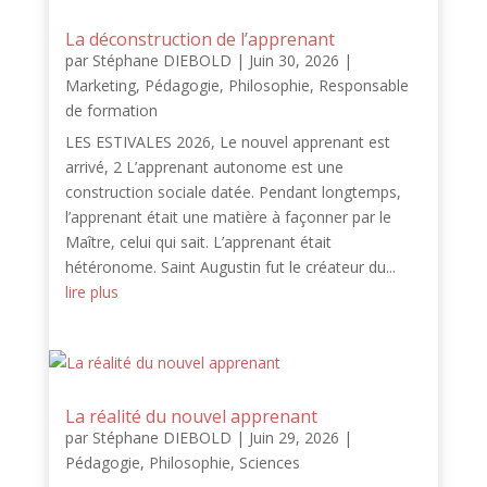
La déconstruction de l’apprenant
par
Stéphane DIEBOLD
|
Juin 30, 2026
|
Marketing
,
Pédagogie
,
Philosophie
,
Responsable
de formation
LES ESTIVALES 2026, Le nouvel apprenant est
arrivé, 2 L’apprenant autonome est une
construction sociale datée. Pendant longtemps,
l’apprenant était une matière à façonner par le
Maître, celui qui sait. L’apprenant était
hétéronome. Saint Augustin fut le créateur du...
lire plus
La réalité du nouvel apprenant
par
Stéphane DIEBOLD
|
Juin 29, 2026
|
Pédagogie
,
Philosophie
,
Sciences