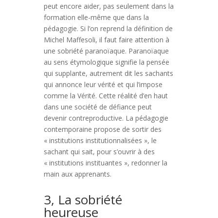
peut encore aider, pas seulement dans la
formation elle-même que dans la
pédagogie. Si l’on reprend la définition de
Michel Maffesoli, il faut faire attention à
une sobriété paranoïaque. Paranoïaque
au sens étymologique signifie la pensée
qui supplante, autrement dit les sachants
qui annonce leur vérité et qui l’impose
comme la Vérité. Cette réalité d’en haut
dans une société de défiance peut
devenir contreproductive. La pédagogie
contemporaine propose de sortir des
« institutions institutionnalisées », le
sachant qui sait, pour s’ouvrir à des
« institutions instituantes », redonner la
main aux apprenants.
3, La sobriété
heureuse