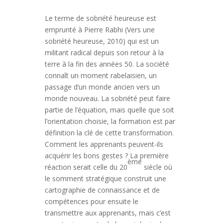
Le terme de sobriété heureuse est
emprunté à Pierre Rabhi (Vers une
sobriété heureuse, 2010) qui est un
militant radical depuis son retour à la
terre à la fin des années 50. La société
connaît un moment rabelaisien, un
passage d’un monde ancien vers un
monde nouveau. La sobriété peut faire
partie de l’équation, mais quelle que soit
l’orientation choisie, la formation est par
définition la clé de cette transformation.
Comment les apprenants peuvent-ils
acquérir les bons gestes ? La première
ème
réaction serait celle du 20
siècle où
le somment stratégique construit une
cartographie de connaissance et de
compétences pour ensuite le
transmettre aux apprenants, mais c’est