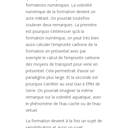
formations numériques. La sobriété
numérique de la formation devient un
acte militant. On pourrait toutefois
soulever deux remarques. La première
est pourquoi s’intéresser qu’à la
formation numérique, on peut très bien
aussi calculer l’emprunte carbone de la
formation en présentiel avec par
exemple le calcul de l’emprunte carbone
des moyens de transport pour venir en
présentiel. Cela permettrait d’avoir un
paradigme plus large. Et la seconde est
pourquoi s’arrêter au seul Gaz à Effet de
Serre. On pourrait imaginer la même
remarque sur la sobriété aquatique, avec
le phénomène de l’eau caché ou de l’eau
virtuel.
La formation devient à la fois un sujet de
sensibilisation et aussi un sujet