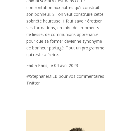
animal social » c’est dans cette
confrontation aux autres qu’il construit
son bonheur. Si l’on veut construire cette
sobriété heureuse, il faut savoir érotiser
ses formations, en faire des moments
de liesse, de communions apprenante
pour que se former devienne synonyme
de bonheur partagé. Tout un programme
qui reste à écrire.
Fait à Paris, le 04 avril 2023
@StephaneDIEB pour vos commentaires
Twitter