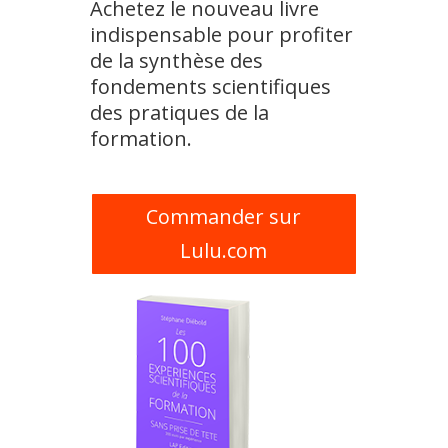
Achetez le nouveau livre
indispensable pour profiter
de la synthèse des
fondements scientifiques
des pratiques de la
formation.
Commander sur
Lulu.com