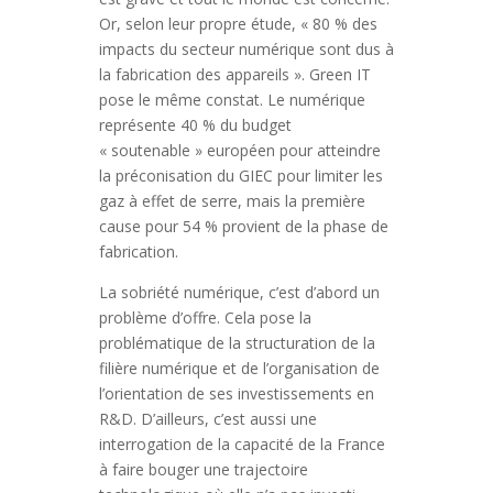
Or, selon leur propre étude, « 80 % des
impacts du secteur numérique sont dus à
la fabrication des appareils ». Green IT
pose le même constat. Le numérique
représente 40 % du budget
« soutenable » européen pour atteindre
la préconisation du GIEC pour limiter les
gaz à effet de serre, mais la première
cause pour 54 % provient de la phase de
fabrication.
La sobriété numérique, c’est d’abord un
problème d’offre. Cela pose la
problématique de la structuration de la
filière numérique et de l’organisation de
l’orientation de ses investissements en
R&D. D’ailleurs, c’est aussi une
interrogation de la capacité de la France
à faire bouger une trajectoire