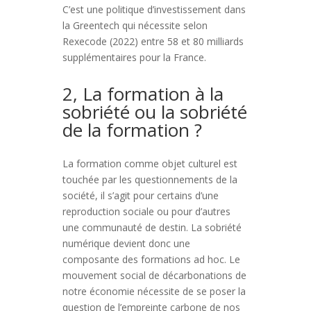
C’est une politique d’investissement dans
la Greentech qui nécessite selon
Rexecode (2022) entre 58 et 80 milliards
supplémentaires pour la France.
2, La formation à la
sobriété ou la sobriété
de la formation ?
La formation comme objet culturel est
touchée par les questionnements de la
société, il s’agit pour certains d’une
reproduction sociale ou pour d’autres
une communauté de destin. La sobriété
numérique devient donc une
composante des formations ad hoc. Le
mouvement social de décarbonations de
notre économie nécessite de se poser la
question de l’empreinte carbone de nos