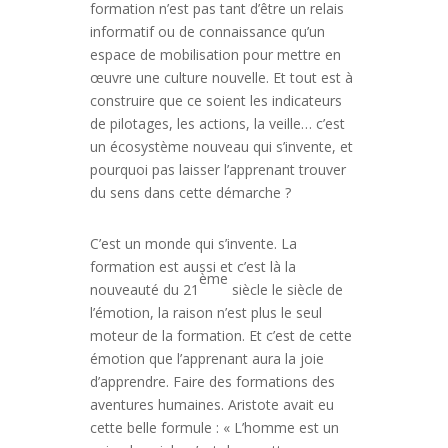
formation n’est pas tant d’être un relais
informatif ou de connaissance qu’un
espace de mobilisation pour mettre en
œuvre une culture nouvelle. Et tout est à
construire que ce soient les indicateurs
de pilotages, les actions, la veille… c’est
un écosystème nouveau qui s’invente, et
pourquoi pas laisser l’apprenant trouver
du sens dans cette démarche ?
C’est un monde qui s’invente. La
formation est aussi et c’est là la
ème
nouveauté du 21
siècle le siècle de
l’émotion, la raison n’est plus le seul
moteur de la formation. Et c’est de cette
émotion que l’apprenant aura la joie
d’apprendre. Faire des formations des
aventures humaines. Aristote avait eu
cette belle formule : « L’homme est un