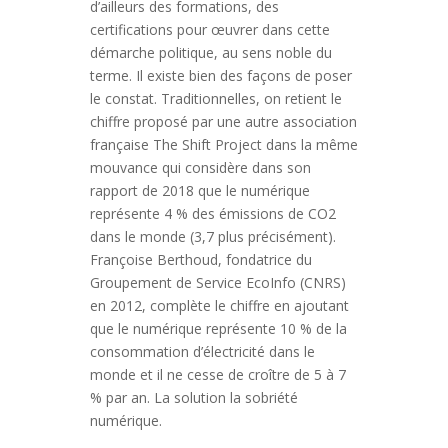
d’ailleurs des formations, des
certifications pour œuvrer dans cette
démarche politique, au sens noble du
terme. Il existe bien des façons de poser
le constat. Traditionnelles, on retient le
chiffre proposé par une autre association
française The Shift Project dans la même
mouvance qui considère dans son
rapport de 2018 que le numérique
représente 4 % des émissions de CO2
dans le monde (3,7 plus précisément).
Françoise Berthoud, fondatrice du
Groupement de Service EcoInfo (CNRS)
en 2012, complète le chiffre en ajoutant
que le numérique représente 10 % de la
consommation d’électricité dans le
monde et il ne cesse de croître de 5 à 7
% par an. La solution la sobriété
numérique.