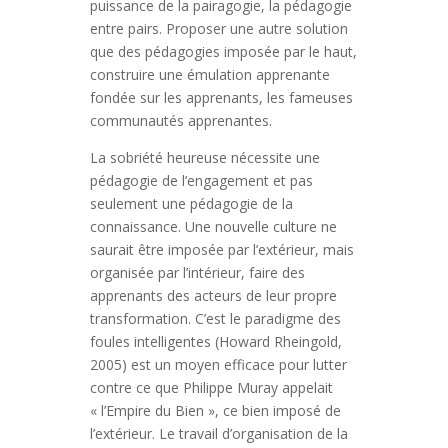
puissance de la pairagogie, la pédagogie
entre pairs. Proposer une autre solution
que des pédagogies imposée par le haut,
construire une émulation apprenante
fondée sur les apprenants, les fameuses
communautés apprenantes.
La sobriété heureuse nécessite une
pédagogie de l’engagement et pas
seulement une pédagogie de la
connaissance. Une nouvelle culture ne
saurait être imposée par l’extérieur, mais
organisée par l’intérieur, faire des
apprenants des acteurs de leur propre
transformation. C’est le paradigme des
foules intelligentes (Howard Rheingold,
2005) est un moyen efficace pour lutter
contre ce que Philippe Muray appelait
« l’Empire du Bien », ce bien imposé de
l’extérieur. Le travail d’organisation de la