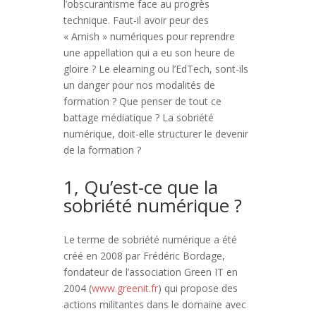
l’obscurantisme face au progrès
technique. Faut-il avoir peur des
« Amish » numériques pour reprendre
une appellation qui a eu son heure de
gloire ? Le elearning ou l’EdTech, sont-ils
un danger pour nos modalités de
formation ? Que penser de tout ce
battage médiatique ? La sobriété
numérique, doit-elle structurer le devenir
de la formation ?
1, Qu’est-ce que la
sobriété numérique ?
Le terme de sobriété numérique a été
créé en 2008 par Frédéric Bordage,
fondateur de l’association Green IT en
2004 (
www.greenit.fr
) qui propose des
actions militantes dans le domaine avec