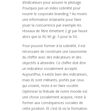
d’indicateurs pour assurer le pilotage.
Pourquoi pas un index sobriété pour
nourrir le corporate branding ? Au moins
une information éclairante pour faire
jouer la concurrence par exemple les
réseaux de fibre émettent 2 gr par heure
alors que la 3G 90 gr, 5 pour la 5G.
Pour pouvoir former à la sobriété, il est
nécessaire de construire une taxonomie
du chiffre avec des indicateurs et des
objectifs à atteindre. Ce chiffre doit être
un indicateur socialement accepté.
Aujourd’hui, il existe bien des indicateurs,
mais ils sont militants, portés par ceux
qui croient, reste à en faire société.
Optimiser la finitude de notre monde est
une chose socialement acquise, reste à
former aux conséquences sociales de
cette position. Et c’est là où la formation