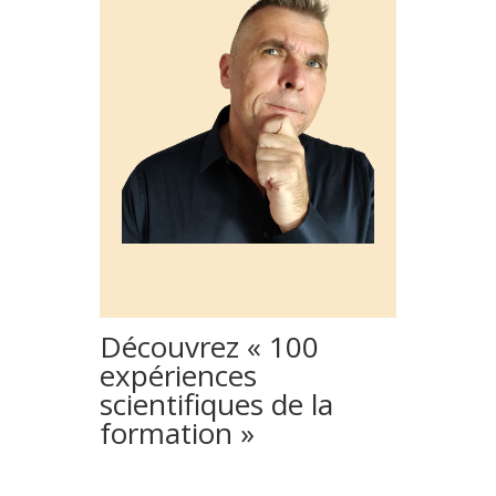
Découvrez « 100
expériences
scientifiques de la
formation »