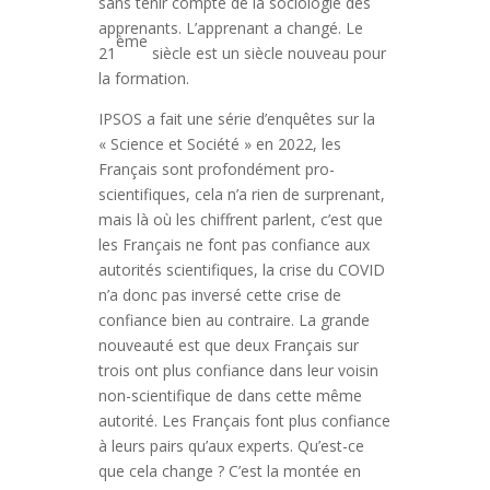
sans tenir compte de la sociologie des
apprenants. L’apprenant a changé. Le
ème
21
siècle est un siècle nouveau pour
la formation.
IPSOS a fait une série d’enquêtes sur la
« Science et Société » en 2022, les
Français sont profondément pro-
scientifiques, cela n’a rien de surprenant,
mais là où les chiffrent parlent, c’est que
les Français ne font pas confiance aux
autorités scientifiques, la crise du COVID
n’a donc pas inversé cette crise de
confiance bien au contraire. La grande
nouveauté est que deux Français sur
trois ont plus confiance dans leur voisin
non-scientifique de dans cette même
autorité. Les Français font plus confiance
à leurs pairs qu’aux experts. Qu’est-ce
que cela change ? C’est la montée en