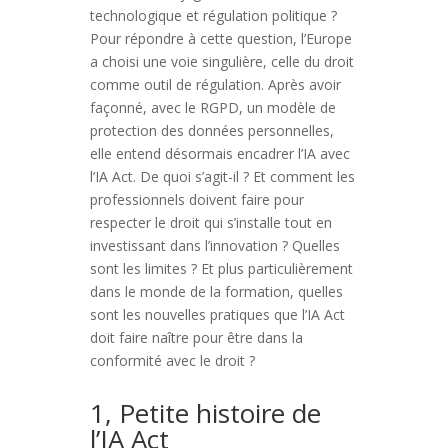
technologique et régulation politique ?
Pour répondre à cette question, l’Europe
a choisi une voie singulière, celle du droit
comme outil de régulation. Après avoir
façonné, avec le RGPD, un modèle de
protection des données personnelles,
elle entend désormais encadrer l’IA avec
l’IA Act. De quoi s’agit-il ? Et comment les
professionnels doivent faire pour
respecter le droit qui s’installe tout en
investissant dans l’innovation ? Quelles
sont les limites ? Et plus particulièrement
dans le monde de la formation, quelles
sont les nouvelles pratiques que l’IA Act
doit faire naître pour être dans la
conformité avec le droit ?
1, Petite histoire de
l’IA Act