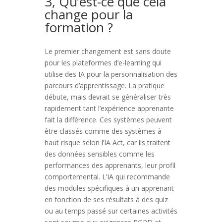
3, Qu’est-ce que cela
change pour la
formation ?
Le premier changement est sans doute
pour les plateformes d’e-learning qui
utilise des IA pour la personnalisation des
parcours d’apprentissage. La pratique
débute, mais devrait se généraliser très
rapidement tant l’expérience apprenante
fait la différence. Ces systèmes peuvent
être classés comme des systèmes à
haut risque selon l’IA Act, car ils traitent
des données sensibles comme les
performances des apprenants, leur profil
comportemental. L’IA qui recommande
des modules spécifiques à un apprenant
en fonction de ses résultats à des quiz
ou au temps passé sur certaines activités