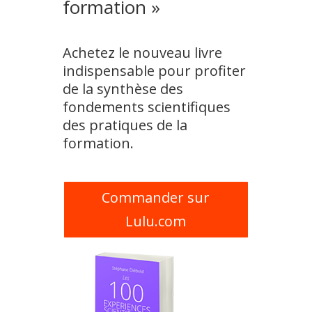
formation »
Achetez le nouveau livre
indispensable pour profiter
de la synthèse des
fondements scientifiques
des pratiques de la
formation.
Commander sur
Lulu.com