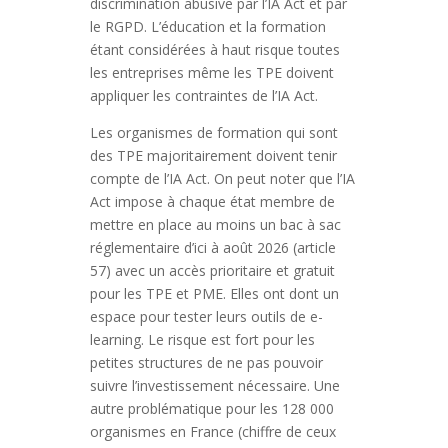
discrimination abusive par l’IA Act et par
le RGPD. L’éducation et la formation
étant considérées à haut risque toutes
les entreprises même les TPE doivent
appliquer les contraintes de l’IA Act.
Les organismes de formation qui sont
des TPE majoritairement doivent tenir
compte de l’IA Act. On peut noter que l’IA
Act impose à chaque état membre de
mettre en place au moins un bac à sac
réglementaire d’ici à août 2026 (article
57) avec un accès prioritaire et gratuit
pour les TPE et PME. Elles ont dont un
espace pour tester leurs outils de e-
learning. Le risque est fort pour les
petites structures de ne pas pouvoir
suivre l’investissement nécessaire. Une
autre problématique pour les 128 000
organismes en France (chiffre de ceux