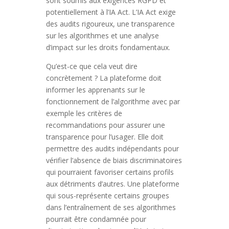
sont soumis aux exigences RGPD et
potentiellement à l’IA Act. L’IA Act exige
des audits rigoureux, une transparence
sur les algorithmes et une analyse
d’impact sur les droits fondamentaux.
Qu’est-ce que cela veut dire
concrètement ? La plateforme doit
informer les apprenants sur le
fonctionnement de l’algorithme avec par
exemple les critères de
recommandations pour assurer une
transparence pour l’usager. Elle doit
permettre des audits indépendants pour
vérifier l’absence de biais discriminatoires
qui pourraient favoriser certains profils
aux détriments d’autres. Une plateforme
qui sous-représente certains groupes
dans l’entraînement de ses algorithmes
pourrait être condamnée pour