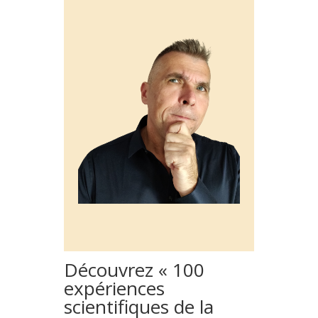
Découvrez « 100
expériences
scientifiques de la