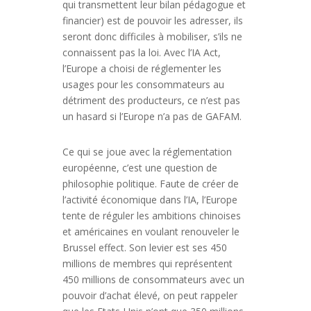
qui transmettent leur bilan pédagogue et
financier) est de pouvoir les adresser, ils
seront donc difficiles à mobiliser, s’ils ne
connaissent pas la loi. Avec l’IA Act,
l’Europe a choisi de réglementer les
usages pour les consommateurs au
détriment des producteurs, ce n’est pas
un hasard si l’Europe n’a pas de GAFAM.
Ce qui se joue avec la réglementation
européenne, c’est une question de
philosophie politique. Faute de créer de
l’activité économique dans l’IA, l’Europe
tente de réguler les ambitions chinoises
et américaines en voulant renouveler le
Brussel effect. Son levier est ses 450
millions de membres qui représentent
450 millions de consommateurs avec un
pouvoir d’achat élevé, on peut rappeler