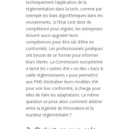
techniquement l’application de la
réglementation dans la tech, comme par
exemple les biais algorithmiques dans les
recrutements. Si l’Etat s’est doté de
compétence pour réguler, les entreprises
doivent aussi upgrader leurs
compétences pour être sûr d’être en
conformité. Les professionnels juridiques
ont besoin de se former pour informer
leurs clients. La Commission européenne
a lancé les « usines d’IA » ou des « bacs à
sable réglementaires » pour permettre
aux PME d’entraîner leurs modèles d’IA
pour voir leur conformité, à charge pour
elles de faire les adaptations. La même
question se pose alors comment arbitrer
entre la légèreté de l’innovation et la
lourdeur réglementaire ?