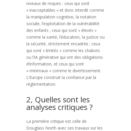
niveaux de risques : ceux qui sont
« inacceptables » et donc interdit comme
la manipulation cognitive, la notation
sociale, l’exploitation de la vulnérabilité
des enfants ; ceux qui sont « élevés »
comme la santé, l’éducation, la justice ou
la sécurité, strictement encadrée ; ceux
qui sont « limités » comme les chabots
ou l’IA générative qui ont des obligations
d’information, et ceux qui sont
« minimaux » comme le divertissement.
L’Europe construit la confiance par la
réglementation.
2, Quelles sont les
analyses critiques ?
La première critique est celle de
Douglass North avec ses travaux sur les