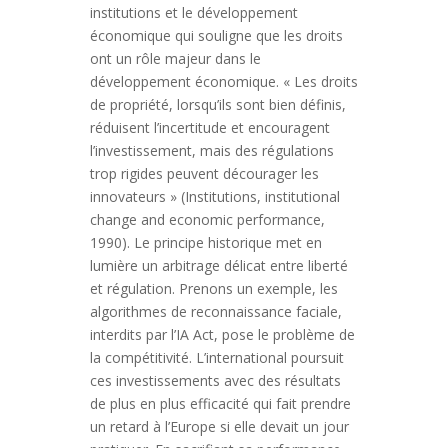
institutions et le développement
économique qui souligne que les droits
ont un rôle majeur dans le
développement économique. « Les droits
de propriété, lorsqu’ils sont bien définis,
réduisent l’incertitude et encouragent
l’investissement, mais des régulations
trop rigides peuvent décourager les
innovateurs » (Institutions, institutional
change and economic performance,
1990). Le principe historique met en
lumière un arbitrage délicat entre liberté
et régulation. Prenons un exemple, les
algorithmes de reconnaissance faciale,
interdits par l’IA Act, pose le problème de
la compétitivité. L’international poursuit
ces investissements avec des résultats
de plus en plus efficacité qui fait prendre
un retard à l’Europe si elle devait un jour