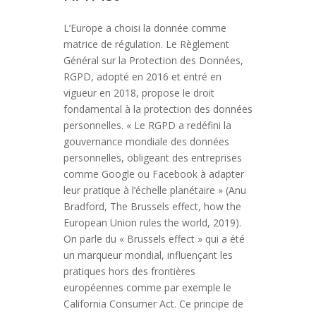
L’Europe a choisi la donnée comme
matrice de régulation. Le Règlement
Général sur la Protection des Données,
RGPD, adopté en 2016 et entré en
vigueur en 2018, propose le droit
fondamental à la protection des données
personnelles. « Le RGPD a redéfini la
gouvernance mondiale des données
personnelles, obligeant des entreprises
comme Google ou Facebook à adapter
leur pratique à l’échelle planétaire » (Anu
Bradford, The Brussels effect, how the
European Union rules the world, 2019).
On parle du « Brussels effect » qui a été
un marqueur mondial, influençant les
pratiques hors des frontières
européennes comme par exemple le
California Consumer Act. Ce principe de