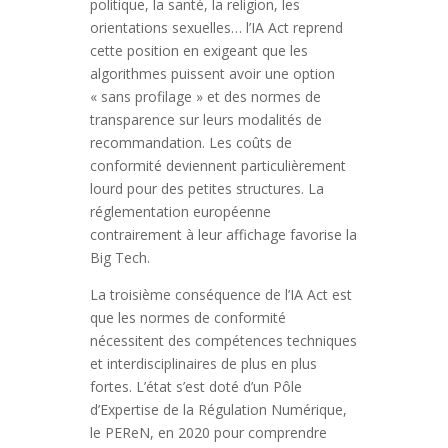
politique, la santé, la religion, les
orientations sexuelles… l’IA Act reprend
cette position en exigeant que les
algorithmes puissent avoir une option
« sans profilage » et des normes de
transparence sur leurs modalités de
recommandation. Les coûts de
conformité deviennent particulièrement
lourd pour des petites structures. La
réglementation européenne
contrairement à leur affichage favorise la
Big Tech.
La troisième conséquence de l’IA Act est
que les normes de conformité
nécessitent des compétences techniques
et interdisciplinaires de plus en plus
fortes. L’état s’est doté d’un Pôle
d’Expertise de la Régulation Numérique,
le PEReN, en 2020 pour comprendre