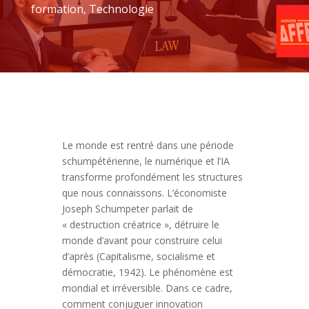
formation
,
Technologie
Le monde est rentré dans une période
schumpétérienne, le numérique et l’IA
transforme profondément les structures
que nous connaissons. L’économiste
Joseph Schumpeter parlait de
« destruction créatrice », détruire le
monde d’avant pour construire celui
d’après (Capitalisme, socialisme et
démocratie, 1942). Le phénomène est
mondial et irréversible. Dans ce cadre,
comment conjuguer innovation