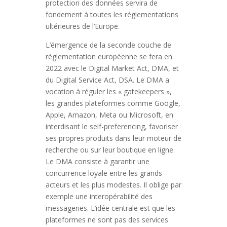
protection des données servira de
fondement à toutes les réglementations
ultérieures de l’Europe.
L’émergence de la seconde couche de
réglementation européenne se fera en
2022 avec le Digital Market Act, DMA, et
du Digital Service Act, DSA. Le DMA a
vocation à réguler les « gatekeepers »,
les grandes plateformes comme Google,
Apple, Amazon, Meta ou Microsoft, en
interdisant le self-preferencing, favoriser
ses propres produits dans leur moteur de
recherche ou sur leur boutique en ligne.
Le DMA consiste à garantir une
concurrence loyale entre les grands
acteurs et les plus modestes. Il oblige par
exemple une interopérabilité des
messageries. L’idée centrale est que les
plateformes ne sont pas des services