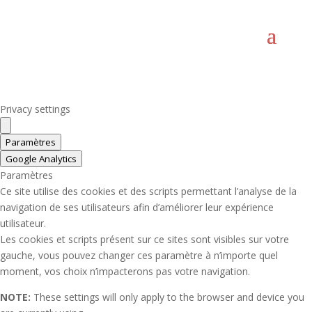
Privacy settings
Paramètres
Google Analytics
Paramètres
Ce site utilise des cookies et des scripts permettant l’analyse de la
navigation de ses utilisateurs afin d’améliorer leur expérience
utilisateur.
Les cookies et scripts présent sur ce sites sont visibles sur votre
gauche, vous pouvez changer ces paramètre à n’importe quel
moment, vos choix n’impacterons pas votre navigation.
NOTE:
These settings will only apply to the browser and device you