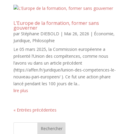
L’Europe de la formation, former sans
gouverner
par
Stéphane DIEBOLD
|
Mai 26, 2026
|
Économie
,
Juridique
,
Philosophie
Le 05 mars 2025, la Commission européenne a
présenté l’Union des compétences, comme nous
l’avons vu dans un article précédent
(https://affen.fr/juridique/lunion-des-competences-le-
nouveau-pari-europeen/ ). Ce fut une action phare
lancé pendant les 100 jours de la...
lire plus
« Entrées précédentes