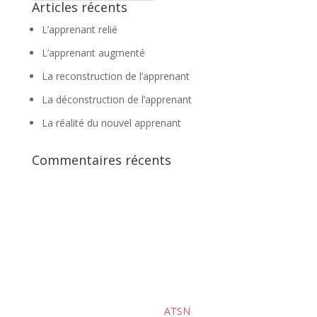
Articles récents
L’apprenant relié
L’apprenant augmenté
La reconstruction de l’apprenant
La déconstruction de l’apprenant
La réalité du nouvel apprenant
Commentaires récents
2020 © AFFEN – Réalisé par
ATSN