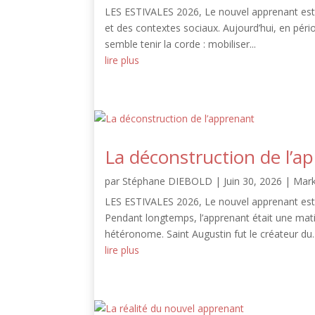
LES ESTIVALES 2026, Le nouvel apprenant est 
et des contextes sociaux. Aujourd’hui, en pério
semble tenir la corde : mobiliser...
lire plus
La déconstruction de l’a
par
Stéphane DIEBOLD
|
Juin 30, 2026
|
Mark
LES ESTIVALES 2026, Le nouvel apprenant est 
Pendant longtemps, l’apprenant était une matièr
hétéronome. Saint Augustin fut le créateur du..
lire plus