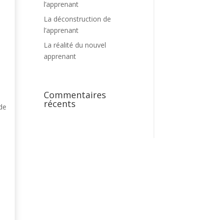
l’apprenant
La déconstruction de
l’apprenant
La réalité du nouvel
apprenant
Commentaires
récents
 de