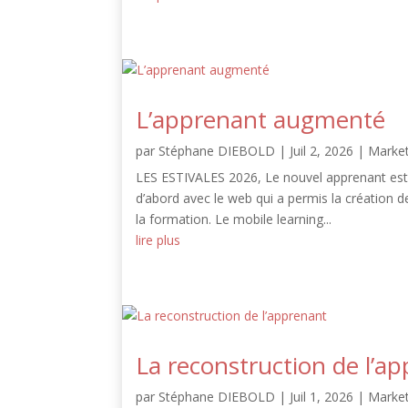
L’apprenant augmenté
par
Stéphane DIEBOLD
|
Juil 2, 2026
|
Market
LES ESTIVALES 2026, Le nouvel apprenant est 
d’abord avec le web qui a permis la création d
la formation. Le mobile learning...
lire plus
La reconstruction de l’a
par
Stéphane DIEBOLD
|
Juil 1, 2026
|
Market