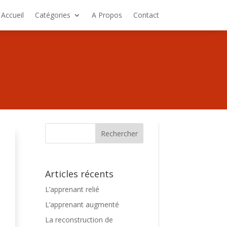
Accueil
Catégories
A Propos
Contact
Articles récents
L’apprenant relié
L’apprenant augmenté
La reconstruction de