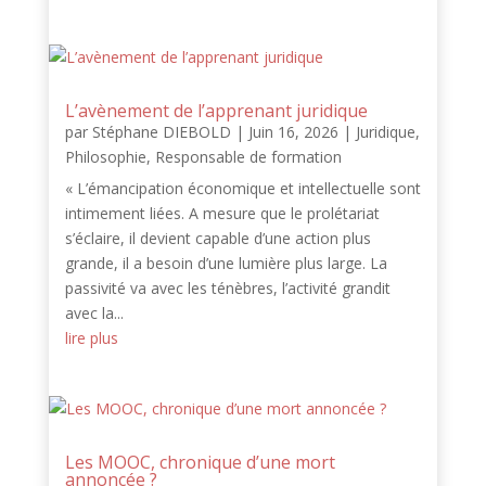
L’avènement de l’apprenant juridique
par
Stéphane DIEBOLD
|
Juin 16, 2026
|
Juridique
,
Philosophie
,
Responsable de formation
« L’émancipation économique et intellectuelle sont
intimement liées. A mesure que le prolétariat
s’éclaire, il devient capable d’une action plus
grande, il a besoin d’une lumière plus large. La
passivité va avec les ténèbres, l’activité grandit
avec la...
lire plus
Les MOOC, chronique d’une mort
annoncée ?