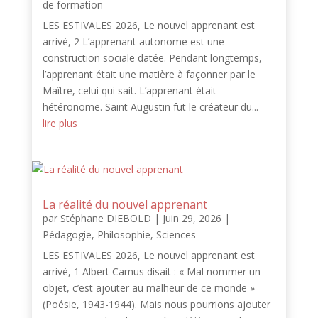
de formation
LES ESTIVALES 2026, Le nouvel apprenant est
arrivé, 2 L’apprenant autonome est une
construction sociale datée. Pendant longtemps,
l’apprenant était une matière à façonner par le
Maître, celui qui sait. L’apprenant était
hétéronome. Saint Augustin fut le créateur du...
lire plus
La réalité du nouvel apprenant
par
Stéphane DIEBOLD
|
Juin 29, 2026
|
Pédagogie
,
Philosophie
,
Sciences
LES ESTIVALES 2026, Le nouvel apprenant est
arrivé, 1 Albert Camus disait : « Mal nommer un
objet, c’est ajouter au malheur de ce monde »
(Poésie, 1943-1944). Mais nous pourrions ajouter