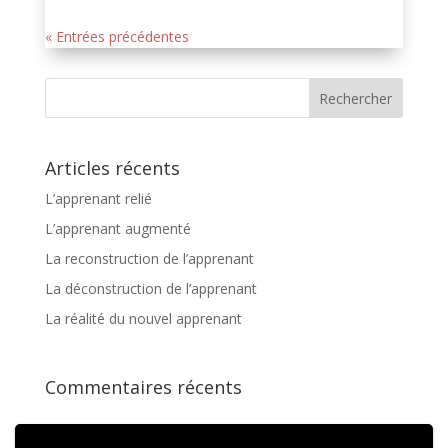
« Entrées précédentes
Articles récents
L’apprenant relié
L’apprenant augmenté
La reconstruction de l’apprenant
La déconstruction de l’apprenant
La réalité du nouvel apprenant
Commentaires récents