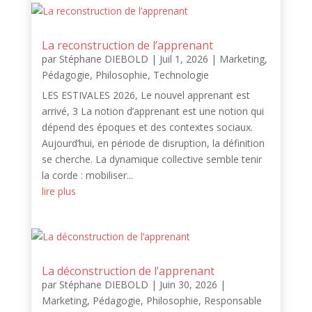
La reconstruction de l’apprenant
par
Stéphane DIEBOLD
|
Juil 1, 2026
|
Marketing
,
Pédagogie
,
Philosophie
,
Technologie
LES ESTIVALES 2026, Le nouvel apprenant est
arrivé, 3 La notion d’apprenant est une notion qui
dépend des époques et des contextes sociaux.
Aujourd’hui, en période de disruption, la définition
se cherche. La dynamique collective semble tenir
la corde : mobiliser...
lire plus
La déconstruction de l’apprenant
par
Stéphane DIEBOLD
|
Juin 30, 2026
|
Marketing
,
Pédagogie
,
Philosophie
,
Responsable