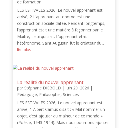
de formation
LES ESTIVALES 2026, Le nouvel apprenant est
arrivé, 2 L’apprenant autonome est une
construction sociale datée. Pendant longtemps,
l’apprenant était une matière à façonner par le
Maître, celui qui sait. L’apprenant était
hétéronome. Saint Augustin fut le créateur du...
lire plus
La réalité du nouvel apprenant
par
Stéphane DIEBOLD
|
Juin 29, 2026
|
Pédagogie
,
Philosophie
,
Sciences
LES ESTIVALES 2026, Le nouvel apprenant est
arrivé, 1 Albert Camus disait : « Mal nommer un
objet, c’est ajouter au malheur de ce monde »
(Poésie, 1943-1944). Mais nous pourrions ajouter