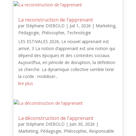
La reconstruction de l’apprenant
par
Stéphane DIEBOLD
|
Juil 1, 2026
|
Marketing
,
Pédagogie
,
Philosophie
,
Technologie
LES ESTIVALES 2026, Le nouvel apprenant est
arrivé, 3 La notion d’apprenant est une notion qui
dépend des époques et des contextes sociaux.
Aujourd’hui, en période de disruption, la définition
se cherche. La dynamique collective semble tenir
la corde : mobiliser...
lire plus
La déconstruction de l’apprenant
par
Stéphane DIEBOLD
|
Juin 30, 2026
|
Marketing
,
Pédagogie
,
Philosophie
,
Responsable