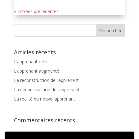
« Entrées précédentes
Articles récents
L’apprenant relié
L’apprenant augmenté
La reconstruction de l’apprenant
La déconstruction de l’apprenant
La réalité du nouvel apprenant
Commentaires récents