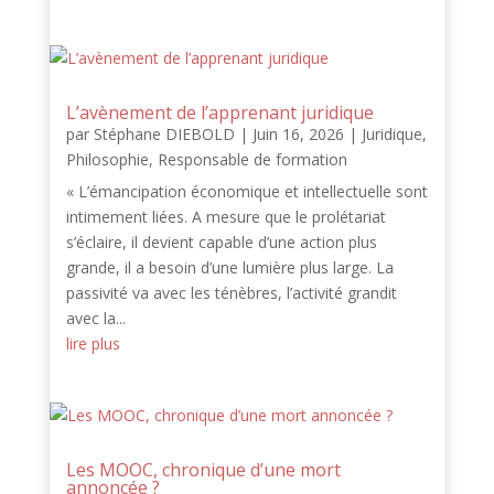
L’avènement de l’apprenant juridique
par
Stéphane DIEBOLD
|
Juin 16, 2026
|
Juridique
,
Philosophie
,
Responsable de formation
« L’émancipation économique et intellectuelle sont
intimement liées. A mesure que le prolétariat
s’éclaire, il devient capable d’une action plus
grande, il a besoin d’une lumière plus large. La
passivité va avec les ténèbres, l’activité grandit
avec la...
lire plus
Les MOOC, chronique d’une mort
annoncée ?