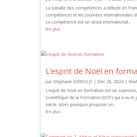
La bataille des compétences a débuté en France
compétence) et les Journées internationales d
La compétence est un atout international...
lire plus
L’esprit de Noël en form
par
Stéphane DIEBOLD
|
Déc 20, 2024
|
Mar
L’esprit de Noël en formation est un oxymore,
Scientifique de la Formation (OSF) qui a vu le 
siècle. Alors pourquoi proposer un...
lire plus