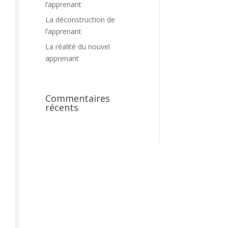
l’apprenant
La déconstruction de
l’apprenant
La réalité du nouvel
apprenant
Commentaires
e
récents