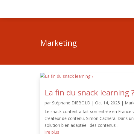
Marketing
La fin du snack learning 
par
Stéphane DIEBOLD
|
Oct 14, 2025
|
Mark
Le snack content a fait son entrée en Franc
créateur de contenu, Simon Cachera. Dans un 
solution bien adaptée : des contenus...
lire plus