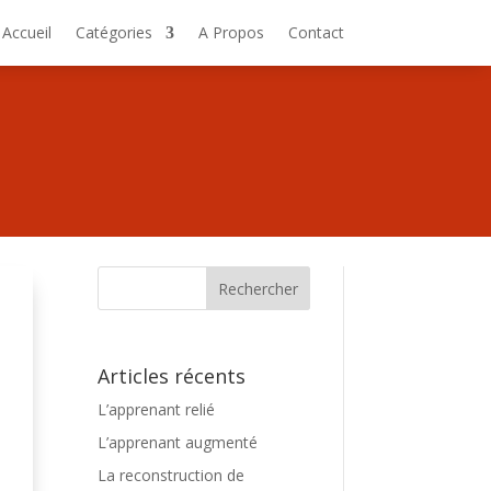
Accueil
Catégories
A Propos
Contact
Articles récents
L’apprenant relié
L’apprenant augmenté
La reconstruction de