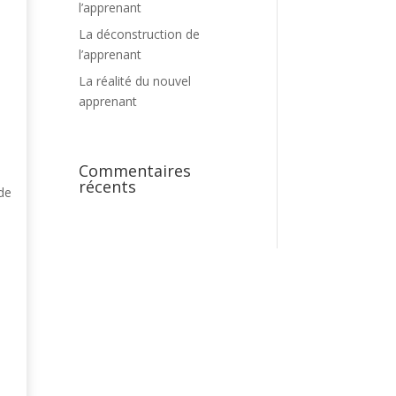
l’apprenant
La déconstruction de
l’apprenant
La réalité du nouvel
apprenant
Commentaires
récents
 de