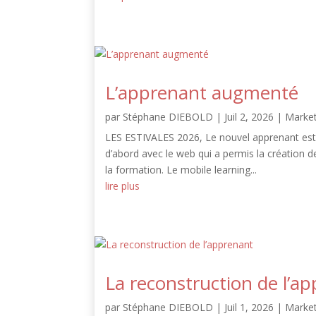
L’apprenant augmenté
par
Stéphane DIEBOLD
|
Juil 2, 2026
|
Market
LES ESTIVALES 2026, Le nouvel apprenant est 
d’abord avec le web qui a permis la création d
la formation. Le mobile learning...
lire plus
La reconstruction de l’a
par
Stéphane DIEBOLD
|
Juil 1, 2026
|
Market