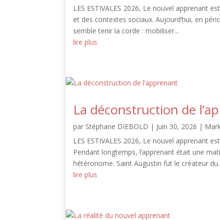
LES ESTIVALES 2026, Le nouvel apprenant est 
et des contextes sociaux. Aujourd’hui, en pério
semble tenir la corde : mobiliser...
lire plus
La déconstruction de l’a
par
Stéphane DIEBOLD
|
Juin 30, 2026
|
Mark
LES ESTIVALES 2026, Le nouvel apprenant est 
Pendant longtemps, l’apprenant était une matièr
hétéronome. Saint Augustin fut le créateur du..
lire plus