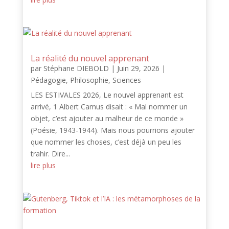
La réalité du nouvel apprenant
par
Stéphane DIEBOLD
|
Juin 29, 2026
|
Pédagogie
,
Philosophie
,
Sciences
LES ESTIVALES 2026, Le nouvel apprenant est
arrivé, 1 Albert Camus disait : « Mal nommer un
objet, c’est ajouter au malheur de ce monde »
(Poésie, 1943-1944). Mais nous pourrions ajouter
que nommer les choses, c’est déjà un peu les
trahir. Dire...
lire plus