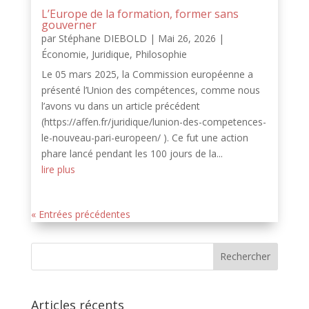
L’Europe de la formation, former sans
gouverner
par
Stéphane DIEBOLD
|
Mai 26, 2026
|
Économie
,
Juridique
,
Philosophie
Le 05 mars 2025, la Commission européenne a
présenté l’Union des compétences, comme nous
l’avons vu dans un article précédent
(https://affen.fr/juridique/lunion-des-competences-
le-nouveau-pari-europeen/ ). Ce fut une action
phare lancé pendant les 100 jours de la...
lire plus
« Entrées précédentes
Articles récents