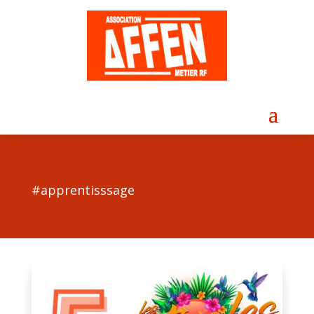
#apprentisssage