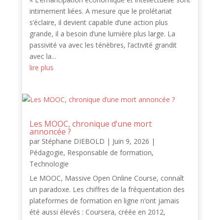
intimement liées. A mesure que le prolétariat
s’éclaire, il devient capable d’une action plus
grande, il a besoin d’une lumière plus large. La
passivité va avec les ténèbres, l’activité grandit
avec la...
lire plus
Les MOOC, chronique d’une mort
annoncée ?
par
Stéphane DIEBOLD
|
Juin 9, 2026
|
Pédagogie
,
Responsable de formation
,
Technologie
Le MOOC, Massive Open Online Course, connaît
un paradoxe. Les chiffres de la fréquentation des
plateformes de formation en ligne n’ont jamais
été aussi élevés : Coursera, créée en 2012,