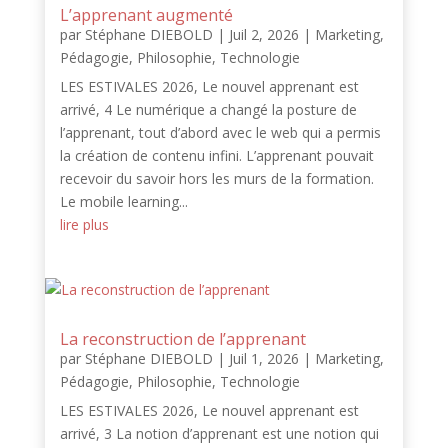
L’apprenant augmenté
par
Stéphane DIEBOLD
|
Juil 2, 2026
|
Marketing
,
Pédagogie
,
Philosophie
,
Technologie
LES ESTIVALES 2026, Le nouvel apprenant est
arrivé, 4 Le numérique a changé la posture de
l’apprenant, tout d’abord avec le web qui a permis
la création de contenu infini. L’apprenant pouvait
recevoir du savoir hors les murs de la formation.
Le mobile learning...
lire plus
La reconstruction de l’apprenant
par
Stéphane DIEBOLD
|
Juil 1, 2026
|
Marketing
,
Pédagogie
,
Philosophie
,
Technologie
LES ESTIVALES 2026, Le nouvel apprenant est
arrivé, 3 La notion d’apprenant est une notion qui