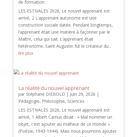
de formation
LES ESTIVALES 2026, Le nouvel apprenant est
arrivé, 2 L’apprenant autonome est une
construction sociale datée. Pendant longtemps,
l’apprenant était une matière à façonner par le
Maître, celui qui sait. L’apprenant était
hétéronome. Saint Augustin fut le créateur du...
lire plus
La réalité du nouvel apprenant
par
Stéphane DIEBOLD
|
Juin 29, 2026
|
Pédagogie
,
Philosophie
,
Sciences
LES ESTIVALES 2026, Le nouvel apprenant est
arrivé, 1 Albert Camus disait : « Mal nommer un
objet, c’est ajouter au malheur de ce monde »
(Poésie, 1943-1944). Mais nous pourrions ajouter