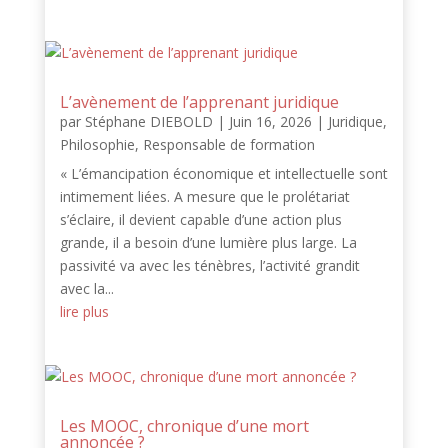
L’avènement de l’apprenant juridique
par
Stéphane DIEBOLD
|
Juin 16, 2026
|
Juridique
,
Philosophie
,
Responsable de formation
« L’émancipation économique et intellectuelle sont
intimement liées. A mesure que le prolétariat
s’éclaire, il devient capable d’une action plus
grande, il a besoin d’une lumière plus large. La
passivité va avec les ténèbres, l’activité grandit
avec la...
lire plus
Les MOOC, chronique d’une mort
annoncée ?