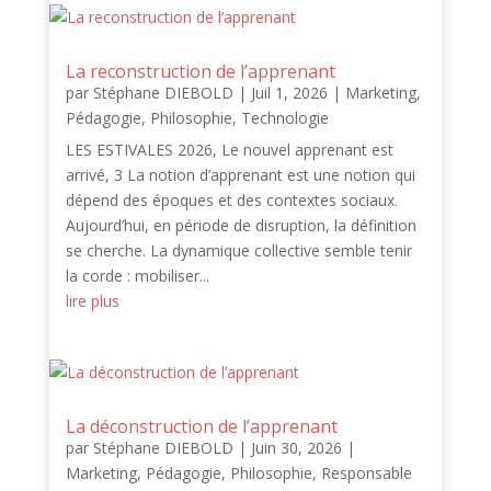
La reconstruction de l’apprenant
par
Stéphane DIEBOLD
|
Juil 1, 2026
|
Marketing
,
Pédagogie
,
Philosophie
,
Technologie
LES ESTIVALES 2026, Le nouvel apprenant est
arrivé, 3 La notion d’apprenant est une notion qui
dépend des époques et des contextes sociaux.
Aujourd’hui, en période de disruption, la définition
se cherche. La dynamique collective semble tenir
la corde : mobiliser...
lire plus
La déconstruction de l’apprenant
par
Stéphane DIEBOLD
|
Juin 30, 2026
|
Marketing
,
Pédagogie
,
Philosophie
,
Responsable