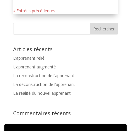
« Entrées précédentes
Articles récents
L’apprenant relié
L’apprenant augmenté
La reconstruction de l’apprenant
La déconstruction de l’apprenant
La réalité du nouvel apprenant
Commentaires récents