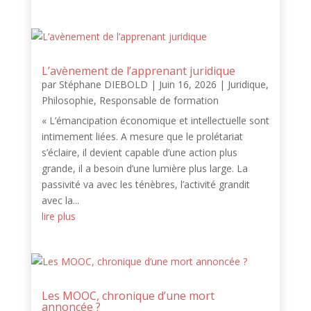
L’avènement de l’apprenant juridique
par
Stéphane DIEBOLD
|
Juin 16, 2026
|
Juridique
,
Philosophie
,
Responsable de formation
« L’émancipation économique et intellectuelle sont
intimement liées. A mesure que le prolétariat
s’éclaire, il devient capable d’une action plus
grande, il a besoin d’une lumière plus large. La
passivité va avec les ténèbres, l’activité grandit
avec la...
lire plus
Les MOOC, chronique d’une mort
annoncée ?