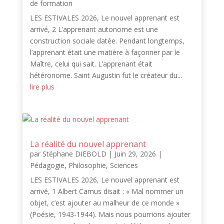
de formation
LES ESTIVALES 2026, Le nouvel apprenant est
arrivé, 2 L’apprenant autonome est une
construction sociale datée. Pendant longtemps,
l’apprenant était une matière à façonner par le
Maître, celui qui sait. L’apprenant était
hétéronome. Saint Augustin fut le créateur du...
lire plus
La réalité du nouvel apprenant
par
Stéphane DIEBOLD
|
Juin 29, 2026
|
Pédagogie
,
Philosophie
,
Sciences
LES ESTIVALES 2026, Le nouvel apprenant est
arrivé, 1 Albert Camus disait : « Mal nommer un
objet, c’est ajouter au malheur de ce monde »
(Poésie, 1943-1944). Mais nous pourrions ajouter