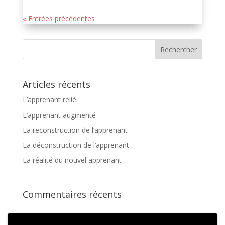
« Entrées précédentes
Articles récents
L’apprenant relié
L’apprenant augmenté
La reconstruction de l’apprenant
La déconstruction de l’apprenant
La réalité du nouvel apprenant
Commentaires récents