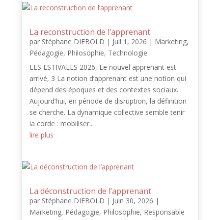
La reconstruction de l’apprenant
par
Stéphane DIEBOLD
|
Juil 1, 2026
|
Marketing
,
Pédagogie
,
Philosophie
,
Technologie
LES ESTIVALES 2026, Le nouvel apprenant est
arrivé, 3 La notion d’apprenant est une notion qui
dépend des époques et des contextes sociaux.
Aujourd’hui, en période de disruption, la définition
se cherche. La dynamique collective semble tenir
la corde : mobiliser...
lire plus
La déconstruction de l’apprenant
par
Stéphane DIEBOLD
|
Juin 30, 2026
|
Marketing
,
Pédagogie
,
Philosophie
,
Responsable