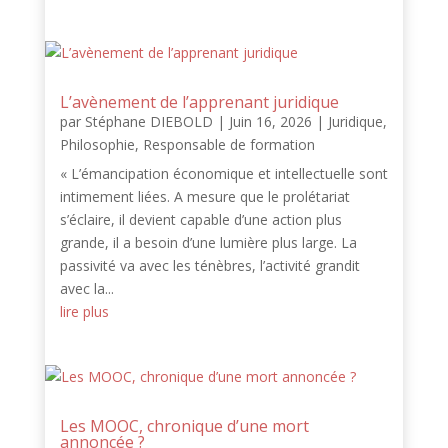
L’avènement de l’apprenant juridique
par
Stéphane DIEBOLD
|
Juin 16, 2026
|
Juridique
,
Philosophie
,
Responsable de formation
« L’émancipation économique et intellectuelle sont
intimement liées. A mesure que le prolétariat
s’éclaire, il devient capable d’une action plus
grande, il a besoin d’une lumière plus large. La
passivité va avec les ténèbres, l’activité grandit
avec la...
lire plus
Les MOOC, chronique d’une mort
annoncée ?