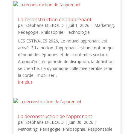
La reconstruction de l’apprenant
par
Stéphane DIEBOLD
|
Juil 1, 2026
|
Marketing
,
Pédagogie
,
Philosophie
,
Technologie
LES ESTIVALES 2026, Le nouvel apprenant est
arrivé, 3 La notion d’apprenant est une notion qui
dépend des époques et des contextes sociaux.
Aujourd’hui, en période de disruption, la définition
se cherche. La dynamique collective semble tenir
la corde : mobiliser...
lire plus
La déconstruction de l’apprenant
par
Stéphane DIEBOLD
|
Juin 30, 2026
|
Marketing
,
Pédagogie
,
Philosophie
,
Responsable