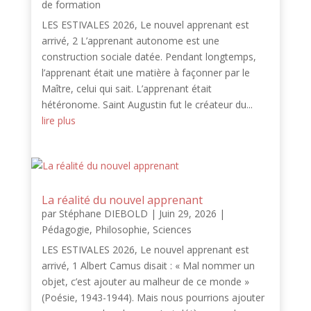
de formation
LES ESTIVALES 2026, Le nouvel apprenant est
arrivé, 2 L’apprenant autonome est une
construction sociale datée. Pendant longtemps,
l’apprenant était une matière à façonner par le
Maître, celui qui sait. L’apprenant était
hétéronome. Saint Augustin fut le créateur du...
lire plus
La réalité du nouvel apprenant
par
Stéphane DIEBOLD
|
Juin 29, 2026
|
Pédagogie
,
Philosophie
,
Sciences
LES ESTIVALES 2026, Le nouvel apprenant est
arrivé, 1 Albert Camus disait : « Mal nommer un
objet, c’est ajouter au malheur de ce monde »
(Poésie, 1943-1944). Mais nous pourrions ajouter