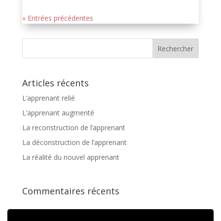
« Entrées précédentes
Articles récents
L’apprenant relié
L’apprenant augmenté
La reconstruction de l’apprenant
La déconstruction de l’apprenant
La réalité du nouvel apprenant
Commentaires récents