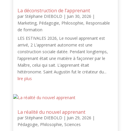
La déconstruction de l’apprenant
par
Stéphane DIEBOLD
|
Juin 30, 2026
|
Marketing
,
Pédagogie
,
Philosophie
,
Responsable
de formation
LES ESTIVALES 2026, Le nouvel apprenant est
arrivé, 2 L’apprenant autonome est une
construction sociale datée. Pendant longtemps,
l’apprenant était une matière à façonner par le
Maître, celui qui sait. L’apprenant était
hétéronome. Saint Augustin fut le créateur du...
lire plus
La réalité du nouvel apprenant
par
Stéphane DIEBOLD
|
Juin 29, 2026
|
Pédagogie
,
Philosophie
,
Sciences