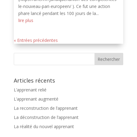
le-nouveau-pari-europeen/ ). Ce fut une action
phare lancé pendant les 100 jours de la...
lire plus
« Entrées précédentes
Articles récents
L’apprenant relié
L’apprenant augmenté
La reconstruction de l’apprenant
La déconstruction de l’apprenant
La réalité du nouvel apprenant