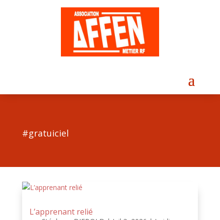
#gratuiciel
L’apprenant relié