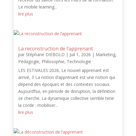
Le mobile learning...
lire plus
La reconstruction de l’apprenant
par
Stéphane DIEBOLD
|
Juil 1, 2026
|
Marketing
,
Pédagogie
,
Philosophie
,
Technologie
LES ESTIVALES 2026, Le nouvel apprenant est
arrivé, 3 La notion d’apprenant est une notion qui
dépend des époques et des contextes sociaux.
Aujourd’hui, en période de disruption, la définition
se cherche. La dynamique collective semble tenir
la corde : mobiliser...
lire plus