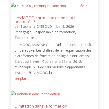
Les MOOC, chronique d’une mort
annoncée ?
par
Stéphane DIEBOLD
|
Juin 9, 2026
|
Pédagogie
,
Responsable de formation
,
Technologie
Le MOOC, Massive Open Online Course, connaît
un paradoxe. Les chiffres de la fréquentation des
plateformes de formation en ligne n’ont jamais
été aussi élevés : Coursera, créée en 2012,
revendique plus de 100 millions d’apprenants
inscrits ; FUN-MOOC, la...
lire plus
L’imitation dans la formation