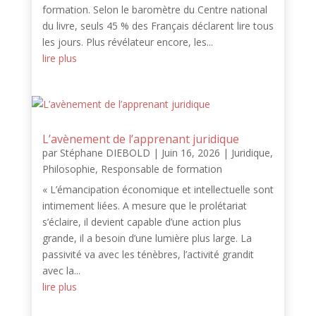
formation. Selon le baromètre du Centre national
du livre, seuls 45 % des Français déclarent lire tous
les jours. Plus révélateur encore, les...
lire plus
L’avènement de l’apprenant juridique
par
Stéphane DIEBOLD
|
Juin 16, 2026
|
Juridique
,
Philosophie
,
Responsable de formation
« L’émancipation économique et intellectuelle sont
intimement liées. A mesure que le prolétariat
s’éclaire, il devient capable d’une action plus
grande, il a besoin d’une lumière plus large. La
passivité va avec les ténèbres, l’activité grandit
avec la...
lire plus