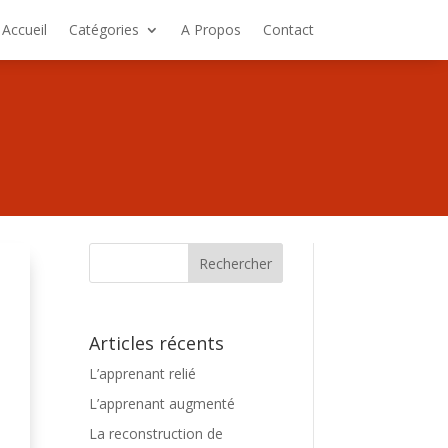
Accueil
Catégories
A Propos
Contact
Articles récents
L’apprenant relié
L’apprenant augmenté
La reconstruction de