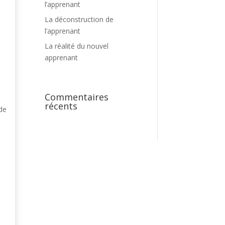
l’apprenant
La déconstruction de
l’apprenant
La réalité du nouvel
apprenant
Commentaires
récents
 de