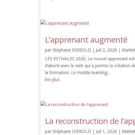
L’apprenant augmenté
par
Stéphane DIEBOLD
|
Juil 2, 2026
|
Market
LES ESTIVALES 2026, Le nouvel apprenant est 
d’abord avec le web qui a permis la création d
la formation. Le mobile learning...
lire plus
La reconstruction de l’a
par
Stéphane DIEBOLD
|
Juil 1, 2026
|
Market