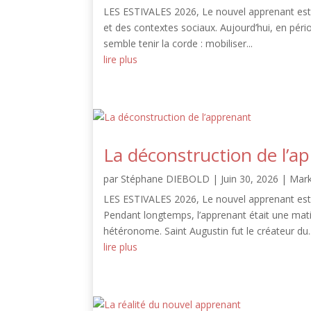
LES ESTIVALES 2026, Le nouvel apprenant est 
et des contextes sociaux. Aujourd’hui, en pério
semble tenir la corde : mobiliser...
lire plus
La déconstruction de l’a
par
Stéphane DIEBOLD
|
Juin 30, 2026
|
Mark
LES ESTIVALES 2026, Le nouvel apprenant est 
Pendant longtemps, l’apprenant était une matièr
hétéronome. Saint Augustin fut le créateur du..
lire plus