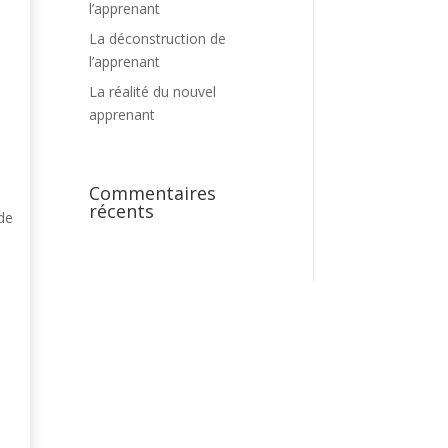
l’apprenant
La déconstruction de
l’apprenant
La réalité du nouvel
apprenant
Commentaires
récents
 de