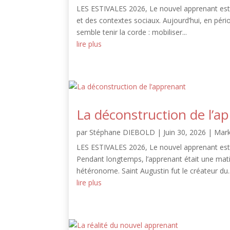
LES ESTIVALES 2026, Le nouvel apprenant est 
et des contextes sociaux. Aujourd’hui, en pério
semble tenir la corde : mobiliser...
lire plus
La déconstruction de l’a
par
Stéphane DIEBOLD
|
Juin 30, 2026
|
Mark
LES ESTIVALES 2026, Le nouvel apprenant est 
Pendant longtemps, l’apprenant était une matièr
hétéronome. Saint Augustin fut le créateur du..
lire plus