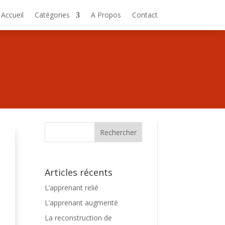
Accueil
Catégories
A Propos
Contact
Articles récents
L’apprenant relié
L’apprenant augmenté
La reconstruction de