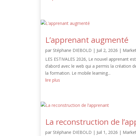
L’apprenant augmenté
par
Stéphane DIEBOLD
|
Juil 2, 2026
|
Market
LES ESTIVALES 2026, Le nouvel apprenant est 
d’abord avec le web qui a permis la création d
la formation. Le mobile learning...
lire plus
La reconstruction de l’a
par
Stéphane DIEBOLD
|
Juil 1, 2026
|
Market