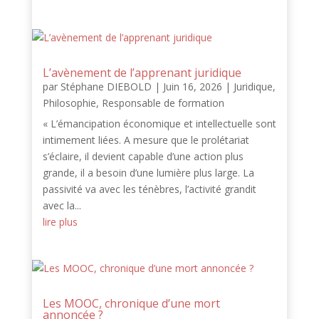
L’avènement de l’apprenant juridique
par
Stéphane DIEBOLD
|
Juin 16, 2026
|
Juridique
,
Philosophie
,
Responsable de formation
« L’émancipation économique et intellectuelle sont
intimement liées. A mesure que le prolétariat
s’éclaire, il devient capable d’une action plus
grande, il a besoin d’une lumière plus large. La
passivité va avec les ténèbres, l’activité grandit
avec la...
lire plus
Les MOOC, chronique d’une mort
annoncée ?