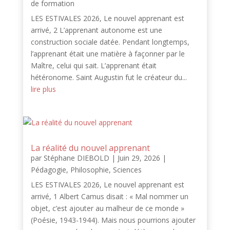
de formation
LES ESTIVALES 2026, Le nouvel apprenant est
arrivé, 2 L’apprenant autonome est une
construction sociale datée. Pendant longtemps,
l’apprenant était une matière à façonner par le
Maître, celui qui sait. L’apprenant était
hétéronome. Saint Augustin fut le créateur du...
lire plus
La réalité du nouvel apprenant
par
Stéphane DIEBOLD
|
Juin 29, 2026
|
Pédagogie
,
Philosophie
,
Sciences
LES ESTIVALES 2026, Le nouvel apprenant est
arrivé, 1 Albert Camus disait : « Mal nommer un
objet, c’est ajouter au malheur de ce monde »
(Poésie, 1943-1944). Mais nous pourrions ajouter