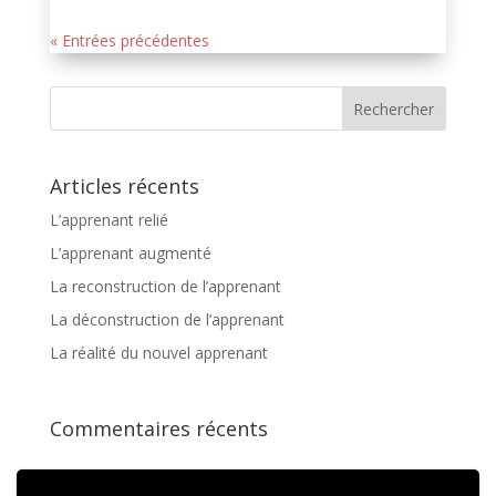
« Entrées précédentes
Articles récents
L’apprenant relié
L’apprenant augmenté
La reconstruction de l’apprenant
La déconstruction de l’apprenant
La réalité du nouvel apprenant
Commentaires récents