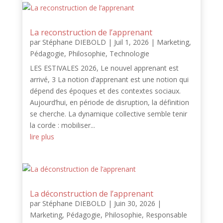
La reconstruction de l’apprenant
par
Stéphane DIEBOLD
|
Juil 1, 2026
|
Marketing
,
Pédagogie
,
Philosophie
,
Technologie
LES ESTIVALES 2026, Le nouvel apprenant est
arrivé, 3 La notion d’apprenant est une notion qui
dépend des époques et des contextes sociaux.
Aujourd’hui, en période de disruption, la définition
se cherche. La dynamique collective semble tenir
la corde : mobiliser...
lire plus
La déconstruction de l’apprenant
par
Stéphane DIEBOLD
|
Juin 30, 2026
|
Marketing
,
Pédagogie
,
Philosophie
,
Responsable