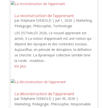
La reconstruction de l’apprenant
par
Stéphane DIEBOLD
|
Juil 1, 2026
|
Marketing
,
Pédagogie
,
Philosophie
,
Technologie
LES ESTIVALES 2026, Le nouvel apprenant est
arrivé, 3 La notion d’apprenant est une notion qui
dépend des époques et des contextes sociaux.
Aujourd’hui, en période de disruption, la définition
se cherche. La dynamique collective semble tenir
la corde : mobiliser...
lire plus
La déconstruction de l’apprenant
par
Stéphane DIEBOLD
|
Juin 30, 2026
|
Marketing
,
Pédagogie
,
Philosophie
,
Responsable