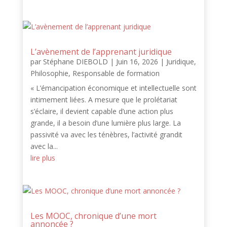
L’avènement de l’apprenant juridique
par
Stéphane DIEBOLD
|
Juin 16, 2026
|
Juridique
,
Philosophie
,
Responsable de formation
« L’émancipation économique et intellectuelle sont
intimement liées. A mesure que le prolétariat
s’éclaire, il devient capable d’une action plus
grande, il a besoin d’une lumière plus large. La
passivité va avec les ténèbres, l’activité grandit
avec la...
lire plus
Les MOOC, chronique d’une mort
annoncée ?