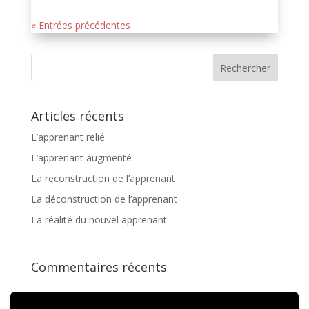
« Entrées précédentes
Articles récents
L’apprenant relié
L’apprenant augmenté
La reconstruction de l’apprenant
La déconstruction de l’apprenant
La réalité du nouvel apprenant
Commentaires récents