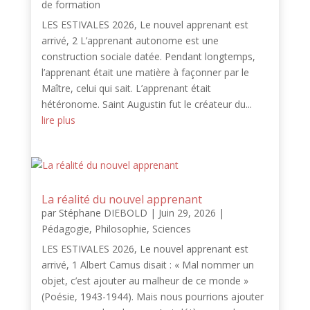
de formation
LES ESTIVALES 2026, Le nouvel apprenant est
arrivé, 2 L’apprenant autonome est une
construction sociale datée. Pendant longtemps,
l’apprenant était une matière à façonner par le
Maître, celui qui sait. L’apprenant était
hétéronome. Saint Augustin fut le créateur du...
lire plus
La réalité du nouvel apprenant
par
Stéphane DIEBOLD
|
Juin 29, 2026
|
Pédagogie
,
Philosophie
,
Sciences
LES ESTIVALES 2026, Le nouvel apprenant est
arrivé, 1 Albert Camus disait : « Mal nommer un
objet, c’est ajouter au malheur de ce monde »
(Poésie, 1943-1944). Mais nous pourrions ajouter