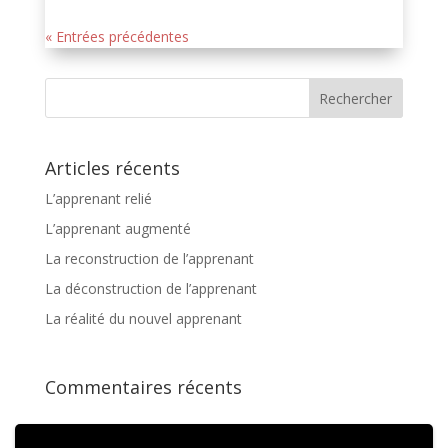
« Entrées précédentes
Articles récents
L’apprenant relié
L’apprenant augmenté
La reconstruction de l’apprenant
La déconstruction de l’apprenant
La réalité du nouvel apprenant
Commentaires récents