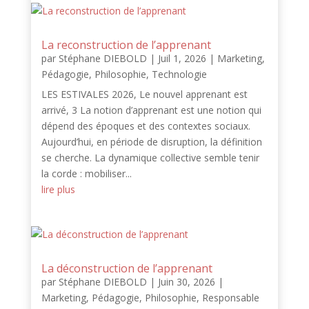
La reconstruction de l’apprenant
par
Stéphane DIEBOLD
|
Juil 1, 2026
|
Marketing
,
Pédagogie
,
Philosophie
,
Technologie
LES ESTIVALES 2026, Le nouvel apprenant est
arrivé, 3 La notion d’apprenant est une notion qui
dépend des époques et des contextes sociaux.
Aujourd’hui, en période de disruption, la définition
se cherche. La dynamique collective semble tenir
la corde : mobiliser...
lire plus
La déconstruction de l’apprenant
par
Stéphane DIEBOLD
|
Juin 30, 2026
|
Marketing
,
Pédagogie
,
Philosophie
,
Responsable