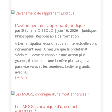
L’avènement de l’apprenant juridique
par
Stéphane DIEBOLD
|
Juin 16, 2026
|
Juridique
,
Philosophie
,
Responsable de formation
« L’émancipation économique et intellectuelle sont
intimement liées. A mesure que le prolétariat
s’éclaire, il devient capable d’une action plus
grande, il a besoin d’une lumière plus large. La
passivité va avec les ténèbres, l’activité grandit
avec la...
lire plus
Les MOOC, chronique d’une mort
annoncée ?