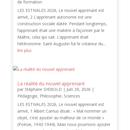
de formation
LES ESTIVALES 2026, Le nouvel apprenant est
arrivé, 2 L’apprenant autonome est une
construction sociale datée. Pendant longtemps,
l’apprenant était une matière à façonner par le
Maître, celui qui sait. L’apprenant était
hétéronome. Saint Augustin fut le créateur du...
lire plus
La réalité du nouvel apprenant
par
Stéphane DIEBOLD
|
Juin 29, 2026
|
Pédagogie
,
Philosophie
,
Sciences
LES ESTIVALES 2026, Le nouvel apprenant est
arrivé, 1 Albert Camus disait : « Mal nommer un
objet, c’est ajouter au malheur de ce monde »
(Poésie, 1943-1944). Mais nous pourrions ajouter