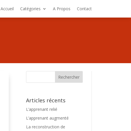
Accueil
Catégories
A Propos
Contact
Articles récents
L’apprenant relié
L’apprenant augmenté
La reconstruction de