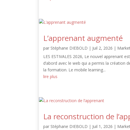
L’apprenant augmenté
par
Stéphane DIEBOLD
|
Juil 2, 2026
|
Market
LES ESTIVALES 2026, Le nouvel apprenant est 
d’abord avec le web qui a permis la création d
la formation. Le mobile learning...
lire plus
La reconstruction de l’a
par
Stéphane DIEBOLD
|
Juil 1, 2026
|
Market