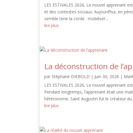
LES ESTIVALES 2026, Le nouvel apprenant est 
et des contextes sociaux. Aujourd’hui, en pério
semble tenir la corde : mobiliser...
lire plus
La déconstruction de l’a
par
Stéphane DIEBOLD
|
Juin 30, 2026
|
Mark
LES ESTIVALES 2026, Le nouvel apprenant est 
Pendant longtemps, l’apprenant était une matièr
hétéronome. Saint Augustin fut le créateur du..
lire plus