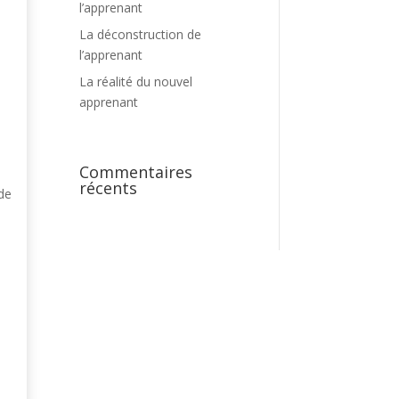
l’apprenant
La déconstruction de
l’apprenant
La réalité du nouvel
apprenant
Commentaires
récents
 de