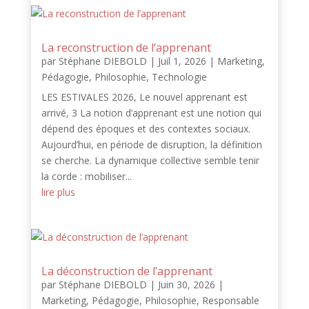
La reconstruction de l’apprenant
par
Stéphane DIEBOLD
|
Juil 1, 2026
|
Marketing
,
Pédagogie
,
Philosophie
,
Technologie
LES ESTIVALES 2026, Le nouvel apprenant est
arrivé, 3 La notion d’apprenant est une notion qui
dépend des époques et des contextes sociaux.
Aujourd’hui, en période de disruption, la définition
se cherche. La dynamique collective semble tenir
la corde : mobiliser...
lire plus
La déconstruction de l’apprenant
par
Stéphane DIEBOLD
|
Juin 30, 2026
|
Marketing
,
Pédagogie
,
Philosophie
,
Responsable