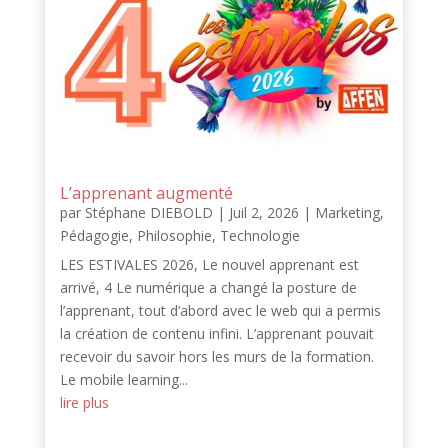
L’apprenant augmenté
par
Stéphane DIEBOLD
|
Juil 2, 2026
|
Marketing
,
Pédagogie
,
Philosophie
,
Technologie
LES ESTIVALES 2026, Le nouvel apprenant est
arrivé, 4 Le numérique a changé la posture de
l’apprenant, tout d’abord avec le web qui a permis
la création de contenu infini. L’apprenant pouvait
recevoir du savoir hors les murs de la formation.
Le mobile learning...
lire plus