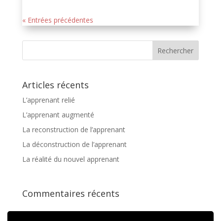
« Entrées précédentes
Articles récents
L’apprenant relié
L’apprenant augmenté
La reconstruction de l’apprenant
La déconstruction de l’apprenant
La réalité du nouvel apprenant
Commentaires récents