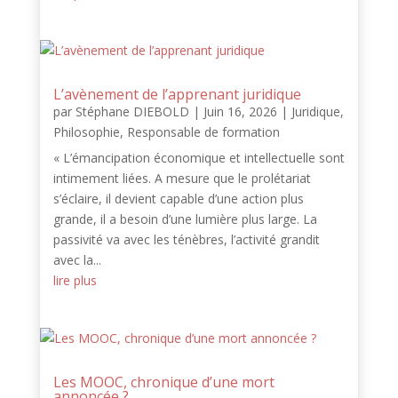
L’avènement de l’apprenant juridique
par
Stéphane DIEBOLD
|
Juin 16, 2026
|
Juridique
,
Philosophie
,
Responsable de formation
« L’émancipation économique et intellectuelle sont
intimement liées. A mesure que le prolétariat
s’éclaire, il devient capable d’une action plus
grande, il a besoin d’une lumière plus large. La
passivité va avec les ténèbres, l’activité grandit
avec la...
lire plus
Les MOOC, chronique d’une mort
annoncée ?