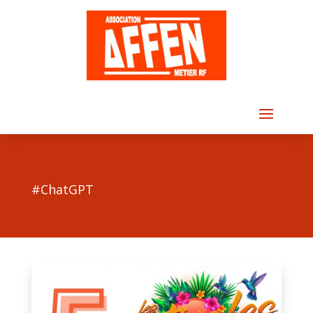
#ChatGPT