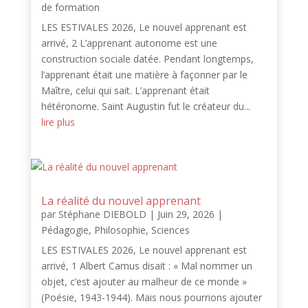
de formation
LES ESTIVALES 2026, Le nouvel apprenant est
arrivé, 2 L’apprenant autonome est une
construction sociale datée. Pendant longtemps,
l’apprenant était une matière à façonner par le
Maître, celui qui sait. L’apprenant était
hétéronome. Saint Augustin fut le créateur du...
lire plus
La réalité du nouvel apprenant
par
Stéphane DIEBOLD
|
Juin 29, 2026
|
Pédagogie
,
Philosophie
,
Sciences
LES ESTIVALES 2026, Le nouvel apprenant est
arrivé, 1 Albert Camus disait : « Mal nommer un
objet, c’est ajouter au malheur de ce monde »
(Poésie, 1943-1944). Mais nous pourrions ajouter