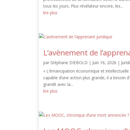
tous les jours. Plus révélateur encore, les...
lire plus
L’avènement de l’apprena
par
Stéphane DIEBOLD
|
Juin 16, 2026
|
Jurid
« L’émancipation économique et intellectuelle s
capable d’une action plus grande, il a besoin d’
grandit avec la...
lire plus