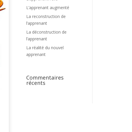
L’apprenant augmenté
La reconstruction de
l’apprenant
La déconstruction de
l’apprenant
La réalité du nouvel
apprenant
Commentaires
récents