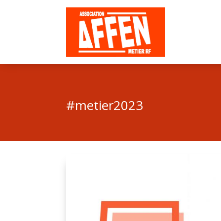
#metier2023