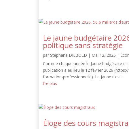
Le jaune budgétaire 2026
politique sans stratégie
par
Stéphane DIEBOLD
|
Mai 12, 2026
|
Éco
Comme chaque année le Jaune budgétaire est d
publication a eu lieu le 12 février 2026 (https
formation-professionnelle). Le Jaune n’est...
lire plus
Éloge des cours magistr