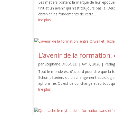
Les métiers portent la marque de leur époque.
finit et un avenir qui n’est toujours pas là. 
ébranler les fondements de cette...
lire plus
L’avenir de la formation,
par
Stéphane DIEBOLD
|
Avr 7, 2026
|
Pédag
Tout le monde est d’accord pour dire que la 
Schumpétérien, ou un changement sociologique
aphorisme. Qu’est-ce qui change et surtout quel
lire plus