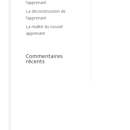
l’apprenant
La déconstruction de
l’apprenant
La réalité du nouvel
apprenant
Commentaires
récents