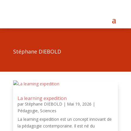
Stéphane DIEBOLD
La learning expedition
par
Stéphane DIEBOLD
|
Mai 19, 2026
|
Pédagogie
,
Sciences
La learning expedition est un concept innovant de
la pédagogie contemporaine. Il est né du