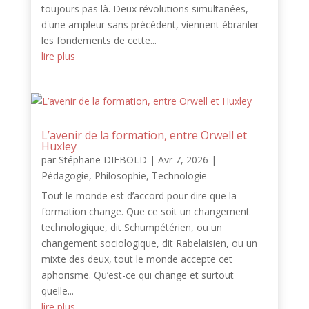
toujours pas là. Deux révolutions simultanées,
d'une ampleur sans précédent, viennent ébranler
les fondements de cette...
lire plus
L’avenir de la formation, entre Orwell et
Huxley
par
Stéphane DIEBOLD
|
Avr 7, 2026
|
Pédagogie
,
Philosophie
,
Technologie
Tout le monde est d’accord pour dire que la
formation change. Que ce soit un changement
technologique, dit Schumpétérien, ou un
changement sociologique, dit Rabelaisien, ou un
mixte des deux, tout le monde accepte cet
aphorisme. Qu’est-ce qui change et surtout
quelle...
lire plus