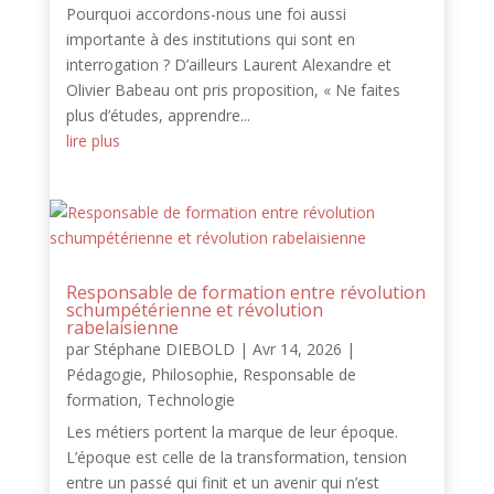
Pourquoi accordons-nous une foi aussi
importante à des institutions qui sont en
interrogation ? D’ailleurs Laurent Alexandre et
Olivier Babeau ont pris proposition, « Ne faites
plus d’études, apprendre...
lire plus
Responsable de formation entre révolution
schumpétérienne et révolution
rabelaisienne
par
Stéphane DIEBOLD
|
Avr 14, 2026
|
Pédagogie
,
Philosophie
,
Responsable de
formation
,
Technologie
Les métiers portent la marque de leur époque.
L’époque est celle de la transformation, tension
entre un passé qui finit et un avenir qui n’est