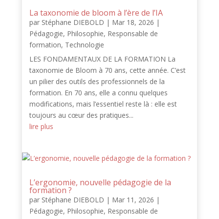
La taxonomie de bloom à l’ère de l’IA
par
Stéphane DIEBOLD
|
Mar 18, 2026
|
Pédagogie
,
Philosophie
,
Responsable de
formation
,
Technologie
LES FONDAMENTAUX DE LA FORMATION La
taxonomie de Bloom à 70 ans, cette année. C’est
un pilier des outils des professionnels de la
formation. En 70 ans, elle a connu quelques
modifications, mais l’essentiel reste là : elle est
toujours au cœur des pratiques...
lire plus
L’ergonomie, nouvelle pédagogie de la
formation ?
par
Stéphane DIEBOLD
|
Mar 11, 2026
|
Pédagogie
,
Philosophie
,
Responsable de