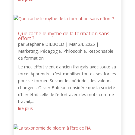
Que cache le mythe de la formation sans
effort ?
par
Stéphane DIEBOLD
|
Mar 24, 2026
|
Marketing
,
Pédagogie
,
Philosophie
,
Responsable
de formation
Le mot effort vient d’ancien français avec toute sa
force. Apprendre, c’est mobiliser toutes ses forces
pour se former. Suivant les périodes, les valeurs
changent. Olivier Babeau considère que la société
d’hier était celle de l’effort avec des mots comme
travail,...
lire plus