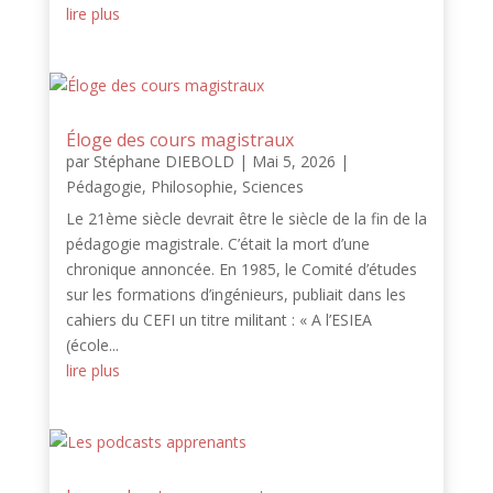
lire plus
Éloge des cours magistraux
par
Stéphane DIEBOLD
|
Mai 5, 2026
|
Pédagogie
,
Philosophie
,
Sciences
Le 21ème siècle devrait être le siècle de la fin de la
pédagogie magistrale. C’était la mort d’une
chronique annoncée. En 1985, le Comité d’études
sur les formations d’ingénieurs, publiait dans les
cahiers du CEFI un titre militant : « A l’ESIEA
(école...
lire plus