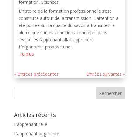
formation
,
Sciences
L’histoire de la formation professionnelle s’est
construite autour de la transmission. L’attention a
été portée sur la qualité du savoir à transmettre
plutôt que sur les conditions concrètes dans
lesquelles l’apprenant allait apprendre.
L’ergonomie propose une...
lire plus
« Entrées précédentes
Entrées suivantes »
Articles récents
L’apprenant relié
L’apprenant augmenté